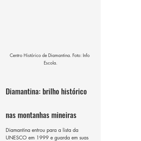
Centro Histórico de Diamantina. Foto: Info 
Escola.
Diamantina: brilho histórico 
nas montanhas mineiras
Diamantina entrou para a lista da 
UNESCO em 1999 e guarda em suas 