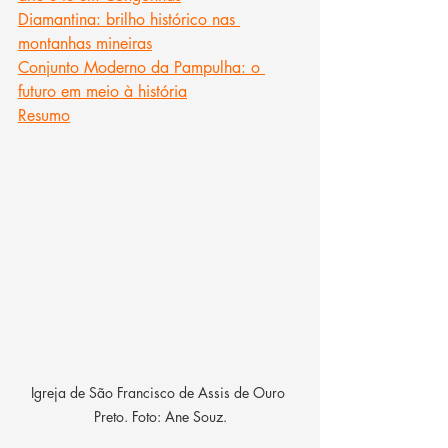
Diamantina: brilho histórico nas 
montanhas mineiras
Conjunto Moderno da Pampulha: o 
futuro em meio à história
Resumo
Igreja de São Francisco de Assis de Ouro 
Preto. Foto: Ane Souz.