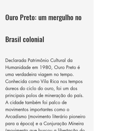
Ouro Preto: um mergulho no 
Brasil colonial
Declarada Patrimônio Cultural da 
Humanidade em 1980, Ouro Preto é 
uma verdadeira viagem no tempo. 
Conhecida como Vila Rica nos tempos 
áureos do ciclo do ouro, foi um dos 
principais polos de mineração do país. 
A cidade também foi palco de 
movimentos importantes como o 
Arcadismo (movimento literário pioneiro 
para a época) e a Conjuração Mineira 
(movimento que buscou a libertação do 