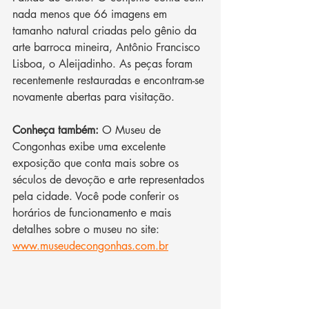
nada menos que 66 imagens em 
tamanho natural criadas pelo gênio da 
arte barroca mineira, Antônio Francisco 
Lisboa, o Aleijadinho. As peças foram 
recentemente restauradas e encontram-se 
novamente abertas para visitação. 
Conheça também: 
O Museu de 
Congonhas exibe uma excelente 
exposição que conta mais sobre os 
séculos de devoção e arte representados 
pela cidade. Você pode conferir os 
horários de funcionamento e mais 
detalhes sobre o museu no site: 
www.museudecongonhas.com.br