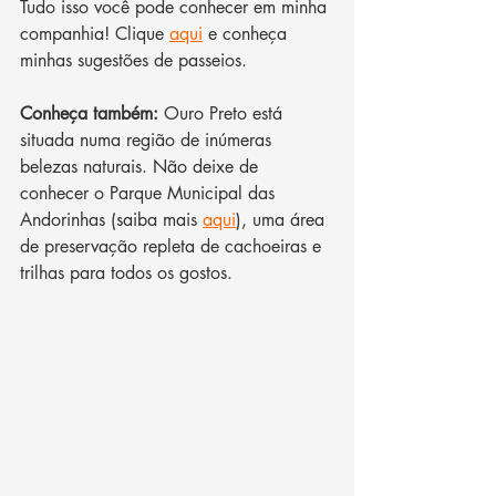
Tudo isso você pode conhecer em minha 
companhia! Clique 
aqui
 e conheça 
minhas sugestões de passeios.
Conheça também:
 Ouro Preto está 
situada numa região de inúmeras 
belezas naturais. Não deixe de 
conhecer o Parque Municipal das 
Andorinhas (saiba mais 
aqui
), uma área 
de preservação repleta de cachoeiras e 
trilhas para todos os gostos. 