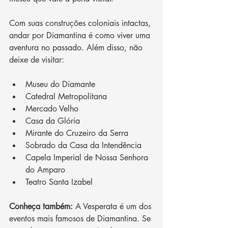
Com suas construções coloniais intactas, 
andar por Diamantina é como viver uma 
aventura no passado. Além disso, não 
deixe de visitar:
Museu do Diamante
Catedral Metropolitana
Mercado Velho
Casa da Glória
Mirante do Cruzeiro da Serra
Sobrado da Casa da Intendência
Capela Imperial de Nossa Senhora 
do Amparo
Teatro Santa Izabel
Conheça também:
 A Vesperata é um dos 
eventos mais famosos de Diamantina. Se 