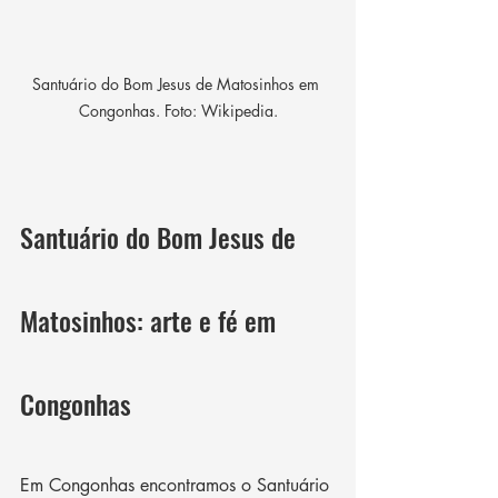
Santuário do Bom Jesus de Matosinhos em 
Congonhas. Foto: Wikipedia.
Santuário do Bom Jesus de 
Matosinhos: arte e fé em 
Congonhas
Em Congonhas encontramos o Santuário 