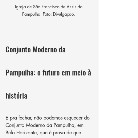
Igreja de São Francisco de Assis da 
Pampulha. Foto: Divulgação. 
Conjunto Moderno da 
Pampulha: o futuro em meio à 
história
E pra fechar, não podemos esquecer do 
Conjunto Moderno da Pampulha, em 
Belo Horizonte, que é prova de que 