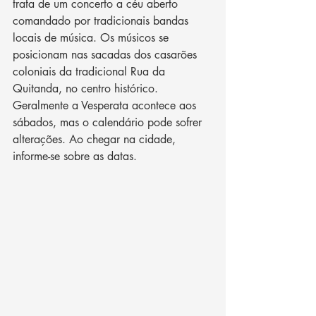
trata de um concerto a céu aberto 
comandado por tradicionais bandas 
locais de música. Os músicos se 
posicionam nas sacadas dos casarões 
coloniais da tradicional Rua da 
Quitanda, no centro histórico. 
Geralmente a Vesperata acontece aos 
sábados, mas o calendário pode sofrer 
alterações. Ao chegar na cidade, 
informe-se sobre as datas. 