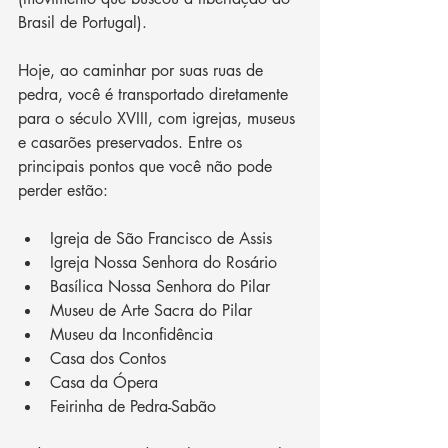
Brasil de Portugal).
Hoje, ao caminhar por suas ruas de 
pedra, você é transportado diretamente 
para o século XVIII, com igrejas, museus 
e casarões preservados. Entre os 
principais pontos que você não pode 
perder estão:
Igreja de São Francisco de Assis
Igreja Nossa Senhora do Rosário
Basílica Nossa Senhora do Pilar
Museu de Arte Sacra do Pilar
Museu da Inconfidência
Casa dos Contos
Casa da Ópera
Feirinha de Pedra-Sabão