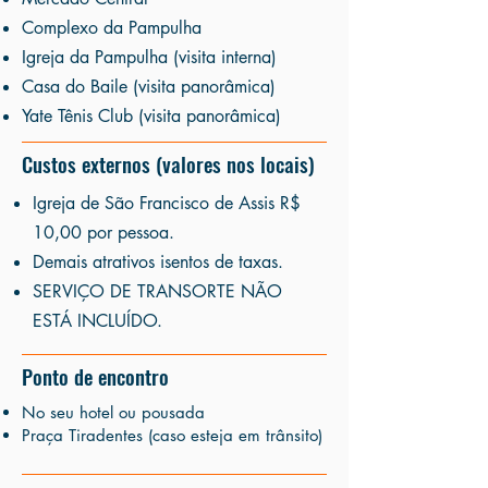
Complexo da Pampulha
Igreja da Pampulha (visita interna)
Casa do Baile (visita panorâmica)
Yate Tênis Club (visita panorâmica)
Custos externos (valores nos locais)
Igreja de São Francisco de Assis R$
10,00 por pessoa.
Demais atrativos isentos de taxas.
SERVIÇO DE TRANSORTE NÃO
ESTÁ INCLUÍDO.
Ponto de encontro
No seu hotel ou pousada
Praça Tiradentes (caso esteja em trânsito)