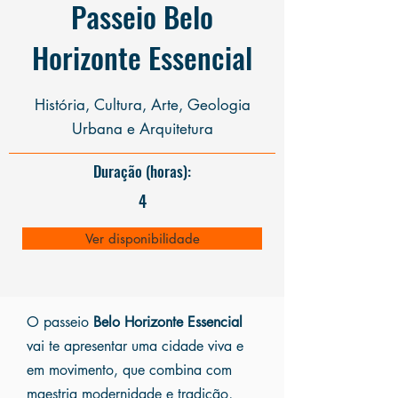
Passeio Belo
Horizonte Essencial
História, Cultura, Arte, Geologia
Urbana e Arquitetura
Duração (horas):
4
Ver disponibilidade
O passeio
Belo Horizonte Essencial
vai te apresentar uma cidade viva e
em movimento, que combina com
maestria modernidade e tradição,