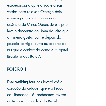
exuberância arquitetônica e áreas
verdes para relaxar. Ofereço dois
roteiros para você conhecer a
essência de Minas Gerais de um jeito
leve e descontraído, bem do jeito que
o mineiro gosta, uai! e depois do
passeio comigo, curta os sabores de
BH que é conhecida como a “Capital
Brasileira dos Bares”.
ROTEIRO 1:
Esse
walking tour
nos levará até o
coração da cidade, que é a Praça
da Liberdade. Lá, poderemos reviver
os tempos primórdios do Brasil