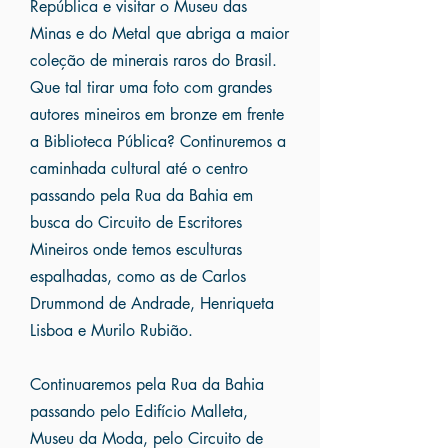
República e visitar o Museu das
Minas e do Metal que abriga a maior
coleção de minerais raros do Brasil.
Que tal tirar uma foto com grandes
autores mineiros em bronze em frente
a Biblioteca Pública? Continuremos a
caminhada cultural até o centro
passando pela Rua da Bahia em
busca do Circuito de Escritores
Mineiros onde temos esculturas
espalhadas, como as de Carlos
Drummond de Andrade, Henriqueta
Lisboa e Murilo Rubião.
Continuaremos pela Rua da Bahia
passando pelo Edifício Malleta,
Museu da Moda, pelo Circuito de