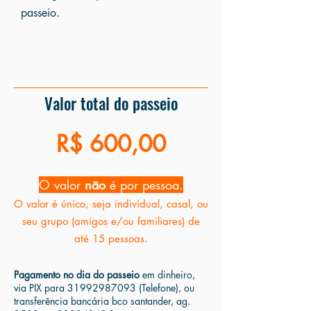
passeio.
Valor total do passeio
R$ 600,00
O valor
não
é por pessoa.
O valor é único, seja individual, casal, ou
seu grupo (amigos e/ou familiares) de
até 15 pessoas.
Pagamento no dia do passeio
em dinheiro,
via PIX para
31992987093
(Telefone), ou
transferência bancária bco santander, ag.