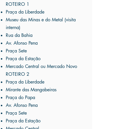
ROTEIRO 1
Praça da Liberdade
Museu das Minas e do Metal (visita
interna)
Rua da Bahia
Av. Afonso Pena
Praça Sete
Praça da Estação
Mercado Central ou Mercado Novo
ROTEIRO 2
Praça da Liberdade
Mirante das Mangabeiras
Praça do Papa
Av. Afonso Pena
Praça Sete
Praça da Estação
Mercado Central