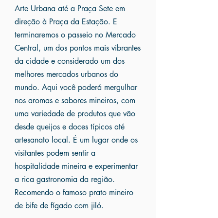
Arte Urbana até a Praça Sete em
direção à Praça da Estação. E
terminaremos o passeio no Mercado
Central, um dos pontos mais vibrantes
da cidade e considerado um dos
melhores mercados urbanos do
mundo. Aqui você poderá mergulhar
nos aromas e sabores mineiros, com
uma variedade de produtos que vão
desde queijos e doces típicos até
artesanato local. É um lugar onde os
visitantes podem sentir a
hospitalidade mineira e experimentar
a rica gastronomia da região.
Recomendo o famoso prato mineiro
de bife de fígado com jiló.