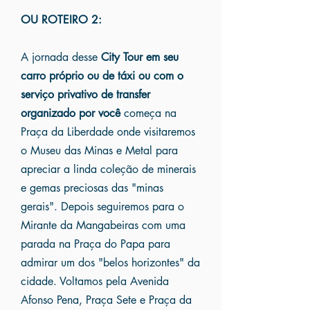
OU ROTEIRO 2:
A jornada desse
City Tour
em seu
carro próprio ou de táxi ou com o
serviço privativo de transfer
organizado por você
começa na
Praça da Liberdade onde visitaremos
o Museu das Minas e Metal para
apreciar a linda coleção de minerais
e gemas preciosas das "minas
gerais". Depois seguiremos para o
Mirante da Mangabeiras com uma
parada na Praça do Papa para
admirar um dos "belos horizontes" da
cidade. Voltamos pela Avenida
Afonso Pena, Praça Sete e Praça da