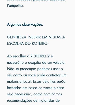
Pampulha.
Algumas observações:
GENTILEZA INSERIR EM NOTAS A
ESCOLHA DO ROTEIRO.
Ao escolher o ROTEIRO 2 é
necessário o auxpilio de um veículo.
Não se preocupe: podemos usar o
seu carro ou você pode contratar um
motorista local. Esses detalhes serão
fechados em nossa conversa e caso
seja necessário, conto com ótimas
recomendações de motoristas de