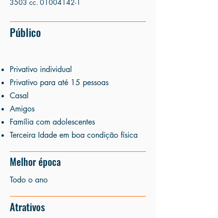
3503 cc.
01004142-1
Público
Privativo individual
Privativo para até 15 pessoas
Casal
Amigos
Família com adolescentes
Terceira Idade em boa condição física
Melhor época
Todo o ano
Atrativos