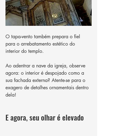
O tapa-vento também prepara o fiel 
para o arrebatamento estético do 
interior do templo.  
Ao adentrar a nave da igreja, observe 
agora: o interior é despojado como a 
sua fachada externa? Atente-se para o 
exagero de detalhes ornamentais dentro 
dela!
E agora, seu olhar é elevado 