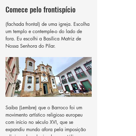
Comece pelo frontispício 
(fachada frontal) de uma igreja. Escolha 
um templo e contemple-o do lado de 
fora. Eu escolhi a Basílica Matriz de 
Nossa Senhora do Pilar.
Saiba (Lembre) que o Barroco foi um 
movimento artístico religioso europeu 
com início no século XVI, que se 
expandiu mundo afora pela imposição 