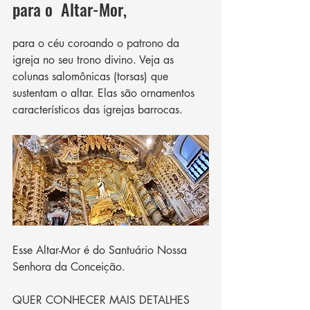
para o  Altar-Mor, 
para o céu coroando o patrono da 
igreja no seu trono divino. Veja as 
colunas salomônicas (torsas) que 
sustentam o altar. Elas são ornamentos 
característicos das igrejas barrocas.
Esse Altar-Mor é do Santuário Nossa 
Senhora da Conceição.  
QUER CONHECER MAIS DETALHES 