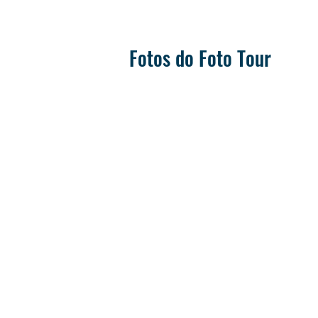
Fotos do Foto Tour