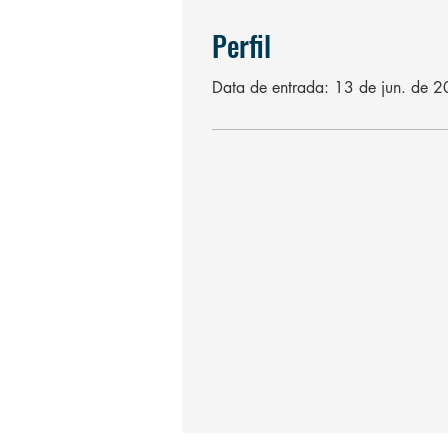
Perfil
Data de entrada: 13 de jun. de 