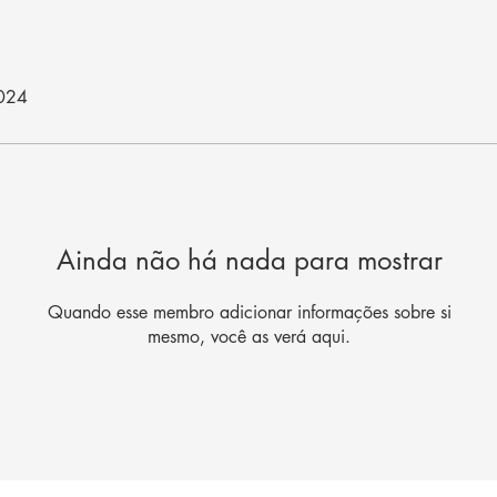
2024
Ainda não há nada para mostrar
Quando esse membro adicionar informações sobre si
mesmo, você as verá aqui.