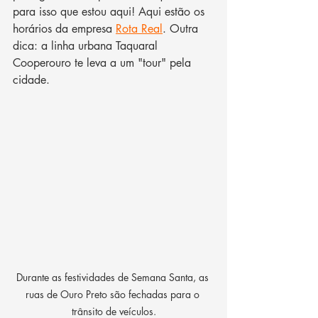
para isso que estou aqui! Aqui estão os 
horários da empresa 
Rota Real
. Outra 
dica: a linha urbana Taquaral 
Cooperouro te leva a um "tour" pela 
cidade.
Durante as festividades de Semana Santa, as 
ruas de Ouro Preto são fechadas para o 
trânsito de veículos.