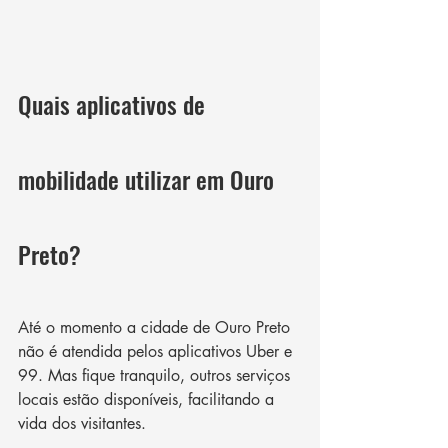
Quais aplicativos de 
mobilidade utilizar em Ouro 
Preto?
Até o momento a cidade de Ouro Preto 
não é atendida pelos aplicativos Uber e 
99. Mas fique tranquilo, outros serviços 
locais estão disponíveis, facilitando a 
vida dos visitantes. 