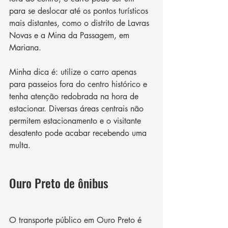
para se deslocar até os pontos turísticos 
mais distantes, como o distrito de Lavras 
Novas e a Mina da Passagem, em 
Mariana.
Minha dica é: utilize o carro apenas 
para passeios fora do centro histórico e 
tenha atenção redobrada na hora de 
estacionar. Diversas áreas centrais não 
permitem estacionamento e o visitante 
desatento pode acabar recebendo uma 
multa. 
Ouro Preto de ônibus
O transporte público em Ouro Preto é 