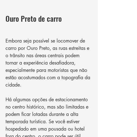
Ouro Preto de carro
Embora seja possível se locomover de 
carro por Ouro Preto, as ruas estreitas e 
o trânsito nas áreas centrais podem 
tornar a experiência desafiadora, 
especialmente para motoristas que não 
estão acostumados com a topografia da 
cidade. 
Há algumas opções de estacionamento 
no centro histórico, mas são limitadas e 
podem ficar lotadas durante a alta 
temporada turística. Se você estiver 
hospedado em uma pousada ou hotel 
fora do centro, o carro pode ser útil 