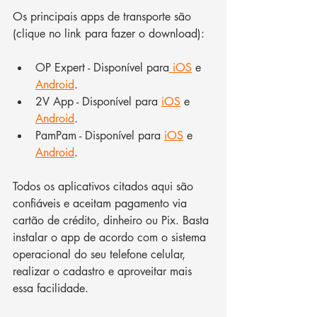
Os principais apps de transporte são 
(clique no link para fazer o download):
OP Expert - Disponível para
 iOS
 e 
Android
. 
2V App - Disponível para 
iOS
 e 
Android
. 
PamPam - Disponível para 
iOS
 e 
Android
. 
Todos os aplicativos citados aqui são 
confiáveis e aceitam pagamento via 
cartão de crédito, dinheiro ou Pix. Basta 
instalar o app de acordo com o sistema 
operacional do seu telefone celular, 
realizar o cadastro e aproveitar mais 
essa facilidade. 