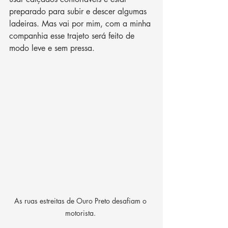
preparado para subir e descer algumas 
ladeiras. Mas vai por mim, com a minha 
companhia esse trajeto será feito de 
modo leve e sem pressa. 
As ruas estreitas de Ouro Preto desafiam o 
motorista. 