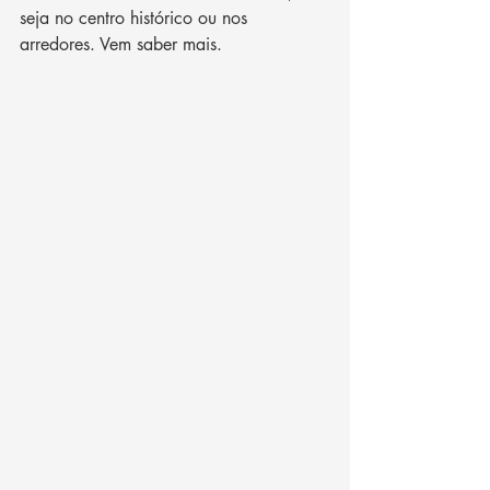
seja no centro histórico ou nos 
arredores. Vem saber mais. 