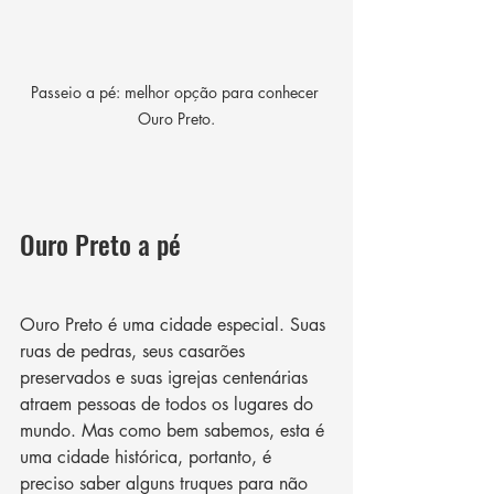
Passeio a pé: melhor opção para conhecer 
Ouro Preto.
Ouro Preto a pé
Ouro Preto é uma cidade especial. Suas 
ruas de pedras, seus casarões 
preservados e suas igrejas centenárias 
atraem pessoas de todos os lugares do 
mundo. Mas como bem sabemos, esta é 
uma cidade histórica, portanto, é 
preciso saber alguns truques para não 