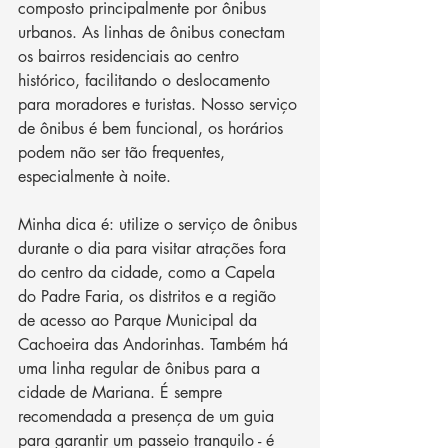
composto principalmente por ônibus 
urbanos. As linhas de ônibus conectam 
os bairros residenciais ao centro 
histórico, facilitando o deslocamento 
para moradores e turistas. Nosso serviço 
de ônibus é bem funcional, os horários 
podem não ser tão frequentes, 
especialmente à noite. 
Minha dica é: utilize o serviço de ônibus 
durante o dia para visitar atrações fora 
do centro da cidade, como a Capela 
do Padre Faria, os distritos e a região 
de acesso ao Parque Municipal da 
Cachoeira das Andorinhas. Também há 
uma linha regular de ônibus para a 
cidade de Mariana. É sempre 
recomendada a presença de um guia 
para garantir um passeio tranquilo - é 