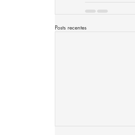
Posts recentes