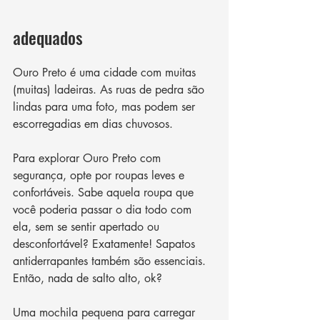
adequados
Ouro Preto é uma cidade com muitas 
(muitas) ladeiras. As ruas de pedra são 
lindas para uma foto, mas podem ser 
escorregadias em dias chuvosos. 
Para explorar Ouro Preto com 
segurança, opte por roupas leves e 
confortáveis. Sabe aquela roupa que 
você poderia passar o dia todo com 
ela, sem se sentir apertado ou 
desconfortável? Exatamente! Sapatos 
antiderrapantes também são essenciais. 
Então, nada de salto alto, ok?
Uma mochila pequena para carregar 