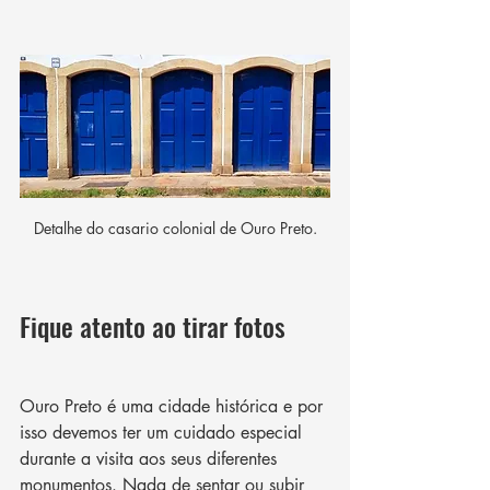
Detalhe do casario colonial de Ouro Preto.
Fique atento ao tirar fotos
Ouro Preto é uma cidade histórica e por 
isso devemos ter um cuidado especial 
durante a visita aos seus diferentes 
monumentos. Nada de sentar ou subir 