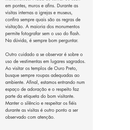
em pontes, muros e afins. Durante as 
visitas internas a igrejas e museus, 
confira sempre quais são as regras de 
visitação. A maioria dos monumentos 
permite fotografar sem o uso do flash. 
Na dúvida, é sempre bom perguntar. 
Outro cuidado a se observar é sobre o 
uso de vestimentas em lugares sagrados. 
Ao visitar os templos de Ouro Preto, 
busque sempre roupas adequadas ao 
ambiente. Afinal, estamos entrando num 
espaço de adoração e o respeito faz 
parte da etiqueta do bom visitante. 
Manter o silêncio e respeitar os fiéis 
durante as visitas é outro ponto a ser 
observado com atenção. 