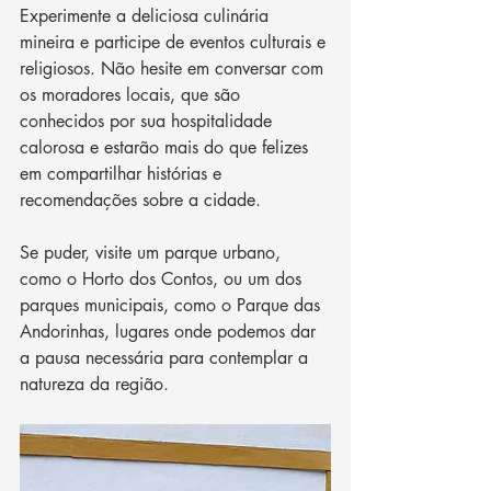
Experimente a deliciosa culinária 
mineira e participe de eventos culturais e 
religiosos. Não hesite em conversar com 
os moradores locais, que são 
conhecidos por sua hospitalidade 
calorosa e estarão mais do que felizes 
em compartilhar histórias e 
recomendações sobre a cidade.
Se puder, visite um parque urbano, 
como o Horto dos Contos, ou um dos 
parques municipais, como o Parque das 
Andorinhas, lugares onde podemos dar 
a pausa necessária para contemplar a 
natureza da região. 