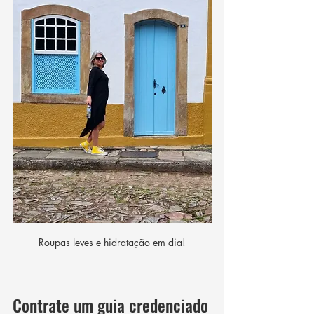
Roupas leves e hidratação em dia!
Contrate um guia credenciado