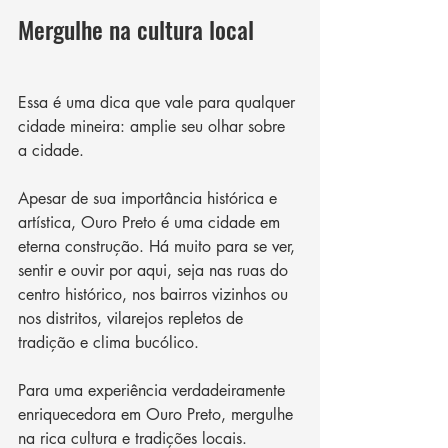
Mergulhe na cultura local
Essa é uma dica que vale para qualquer 
cidade mineira: amplie seu olhar sobre 
a cidade. 
Apesar de sua importância histórica e 
artística, Ouro Preto é uma cidade em 
eterna construção. Há muito para se ver, 
sentir e ouvir por aqui, seja nas ruas do 
centro histórico, nos bairros vizinhos ou 
nos distritos, vilarejos repletos de 
tradição e clima bucólico. 
Para uma experiência verdadeiramente 
enriquecedora em Ouro Preto, mergulhe 
na rica cultura e tradições locais. 