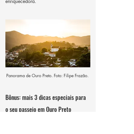
enriquecedora.
Panorama de Ouro Preto. Foto: Filipe Frazão. 
Bônus: mais 3 dicas especiais para 
o seu passeio em Ouro Preto
Mina de ouro