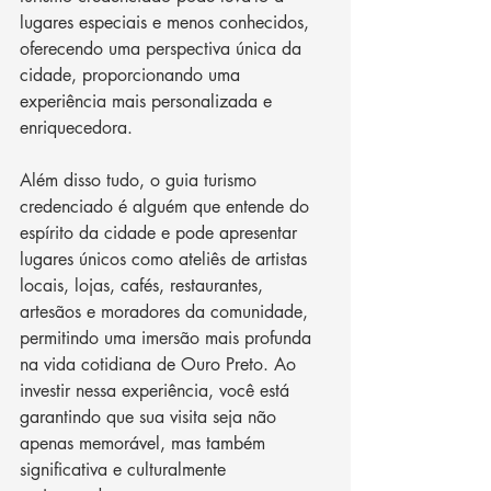
lugares especiais e menos conhecidos, 
oferecendo uma perspectiva única da 
cidade, proporcionando uma 
experiência mais personalizada e 
enriquecedora.
Além disso tudo, o guia turismo 
credenciado é alguém que entende do 
espírito da cidade e pode apresentar 
lugares únicos como ateliês de artistas 
locais, lojas, cafés, restaurantes, 
artesãos e moradores da comunidade, 
permitindo uma imersão mais profunda 
na vida cotidiana de Ouro Preto. Ao 
investir nessa experiência, você está 
garantindo que sua visita seja não 
apenas memorável, mas também 
significativa e culturalmente 