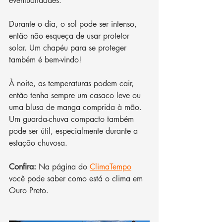
eventualidades. 
Durante o dia, o sol pode ser intenso, 
então não esqueça de usar protetor 
solar. Um chapéu para se proteger 
também é bem-vindo! 
À noite, as temperaturas podem cair, 
então tenha sempre um casaco leve ou 
uma blusa de manga comprida à mão. 
Um guarda-chuva compacto também 
pode ser útil, especialmente durante a 
estação chuvosa.
Confira:
 Na página do 
ClimaTempo
você pode saber como está o clima em 
Ouro Preto.