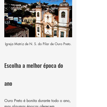
Igreja Matriz de N. S. do Pilar de Ouro Preto.
Escolha a melhor época do 
ano 
Ouro Preto é bonita durante todo o ano, 
mas algumas épocas oferecem 