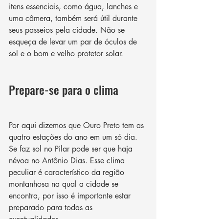
itens essenciais, como água, lanches e 
uma câmera, também será útil durante 
seus passeios pela cidade. Não se 
esqueça de levar um par de óculos de 
sol e o bom e velho protetor solar. 
Prepare-se para o clima
Por aqui dizemos que Ouro Preto tem as 
quatro estações do ano em um só dia. 
Se faz sol no Pilar pode ser que haja 
névoa no Antônio Dias. Esse clima 
peculiar é característico da região 
montanhosa na qual a cidade se 
encontra, por isso é importante estar 
preparado para todas as 