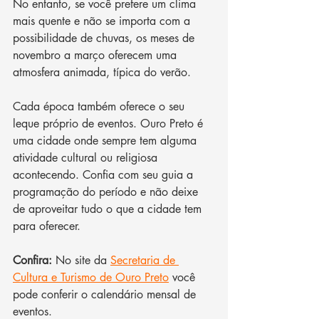
No entanto, se você prefere um clima 
mais quente e não se importa com a 
possibilidade de chuvas, os meses de 
novembro a março oferecem uma 
atmosfera animada, típica do verão. 
Cada época também oferece o seu 
leque próprio de eventos. Ouro Preto é 
uma cidade onde sempre tem alguma 
atividade cultural ou religiosa 
acontecendo. Confia com seu guia a 
programação do período e não deixe 
de aproveitar tudo o que a cidade tem 
para oferecer. 
Confira:
 No site da 
Secretaria de 
Cultura e Turismo de Ouro Preto
 você 
pode conferir o calendário mensal de 
eventos. 