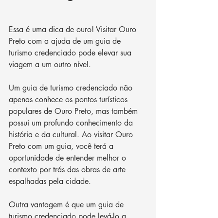
Essa é uma dica de ouro! Visitar Ouro 
Preto com a ajuda de um guia de 
turismo credenciado pode elevar sua 
viagem a um outro nível. 
Um guia de turismo credenciado não 
apenas conhece os pontos turísticos 
populares de Ouro Preto, mas também 
possui um profundo conhecimento da 
história e da cultural. Ao visitar Ouro 
Preto com um guia, você terá a 
oportunidade de entender melhor o 
contexto por trás das obras de arte 
espalhadas pela cidade.
Outra vantagem é que um guia de 
turismo credenciado pode levá-lo a 