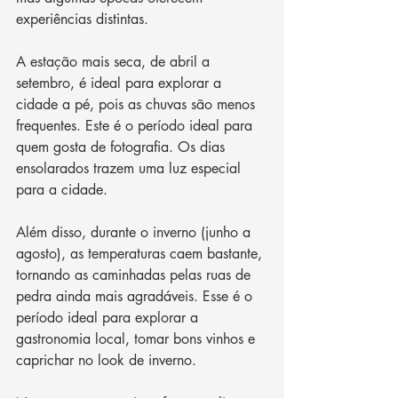
experiências distintas. 
A estação mais seca, de abril a 
setembro, é ideal para explorar a 
cidade a pé, pois as chuvas são menos 
frequentes. Este é o período ideal para 
quem gosta de fotografia. Os dias 
ensolarados trazem uma luz especial 
para a cidade. 
Além disso, durante o inverno (junho a 
agosto), as temperaturas caem bastante, 
tornando as caminhadas pelas ruas de 
pedra ainda mais agradáveis. Esse é o 
período ideal para explorar a 
gastronomia local, tomar bons vinhos e 
caprichar no look de inverno. 