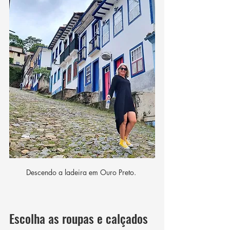
Descendo a ladeira em Ouro Preto. 
Escolha as roupas e calçados 