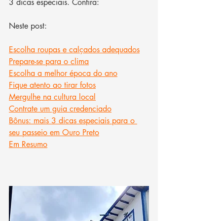
3 dicas especiais. Confira: 
Neste post:
Escolha roupas e calçados adequados
Prepare-se para o clima
Escolha a melhor época do ano
Fique atento ao tirar fotos
Mergulhe na cultura local
Contrate um guia credenciado
Bônus: mais 3 dicas especiais para o 
seu passeio em Ouro Preto
Em Resumo