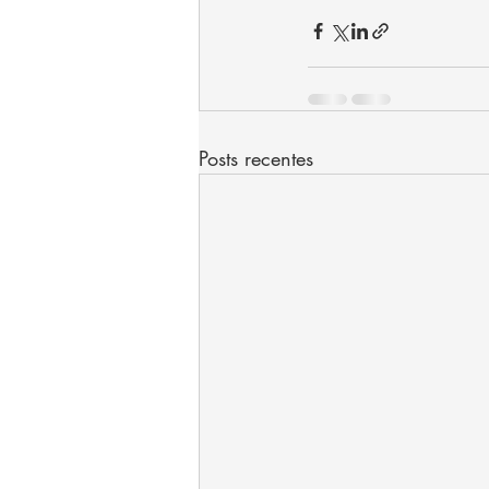
Posts recentes