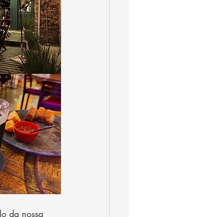
lo da nossa 