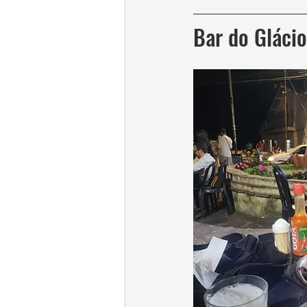
Bar do Glácio