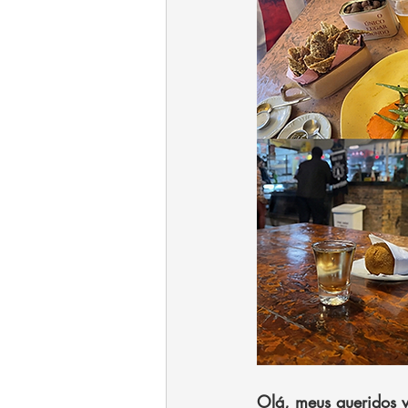
Olá, meus queridos v