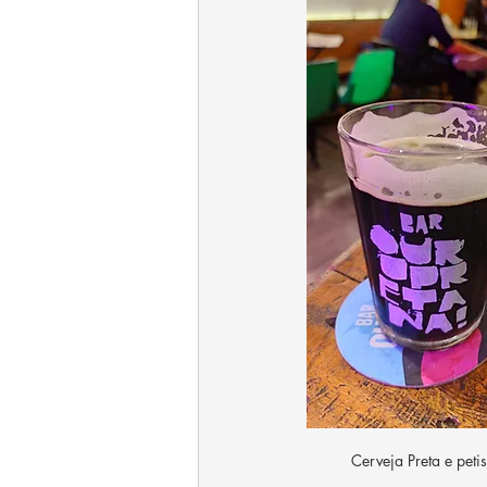
Cerveja Preta e petis