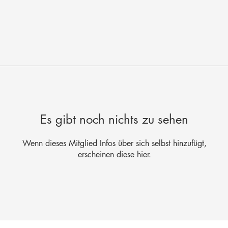
Es gibt noch nichts zu sehen
Wenn dieses Mitglied Infos über sich selbst hinzufügt,
erscheinen diese hier.