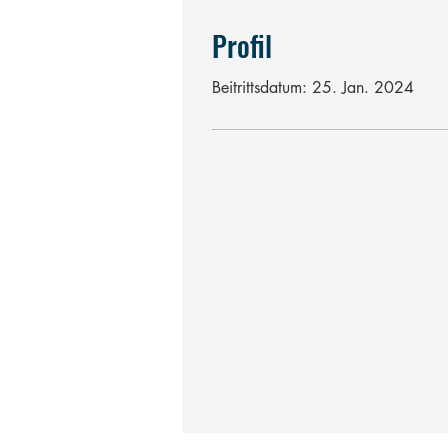
Profil
Beitrittsdatum: 25. Jan. 2024