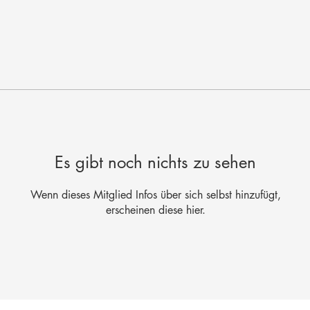
Es gibt noch nichts zu sehen
Wenn dieses Mitglied Infos über sich selbst hinzufügt,
erscheinen diese hier.