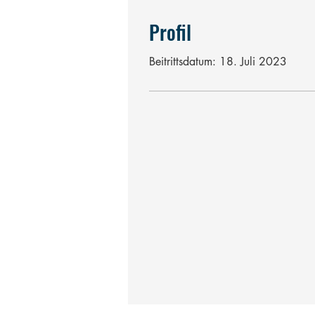
Profil
Beitrittsdatum: 18. Juli 2023