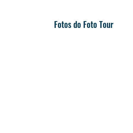
Fotos do Foto Tour