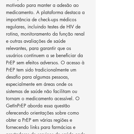
motivado para manter a adesão ao 
medicamento. A plataforma destaca a 
importância de check-ups médicos 
regulares, incluindo testes de HIV de 
rotina, monitoramento da função renal 
e outras avaliações de saúde 
relevantes, para garantir que os 
usuários continuem a se beneficiar da 
PrEP sem efeitos adversos. O acesso à 
PrEP tem sido tradicionalmente um 
desafio para algumas pessoas, 
especialmente em áreas onde os 
sistemas de saúde não facilitam ou 
tornam o medicamento acessível. O 
GetInPrEP aborda essa questão 
oferecendo orientações sobre como 
obter a PrEP em várias regiões e 
fornecendo links para farmácias e 