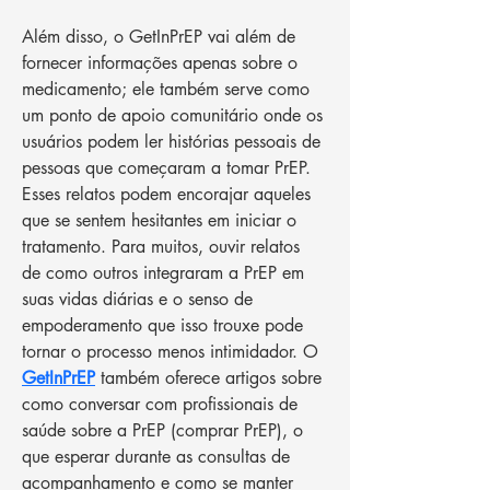
Além disso, o GetInPrEP vai além de 
fornecer informações apenas sobre o 
medicamento; ele também serve como 
um ponto de apoio comunitário onde os 
usuários podem ler histórias pessoais de 
pessoas que começaram a tomar PrEP. 
Esses relatos podem encorajar aqueles 
que se sentem hesitantes em iniciar o 
tratamento. Para muitos, ouvir relatos 
de como outros integraram a PrEP em 
suas vidas diárias e o senso de 
empoderamento que isso trouxe pode 
tornar o processo menos intimidador. O 
GetInPrEP
 também oferece artigos sobre 
como conversar com profissionais de 
saúde sobre a PrEP (comprar PrEP), o 
que esperar durante as consultas de 
acompanhamento e como se manter 