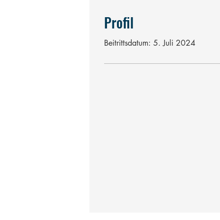
Profil
Beitrittsdatum: 5. Juli 2024