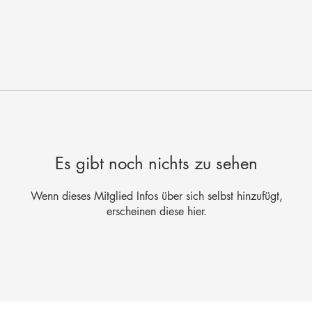
Es gibt noch nichts zu sehen
Wenn dieses Mitglied Infos über sich selbst hinzufügt,
erscheinen diese hier.