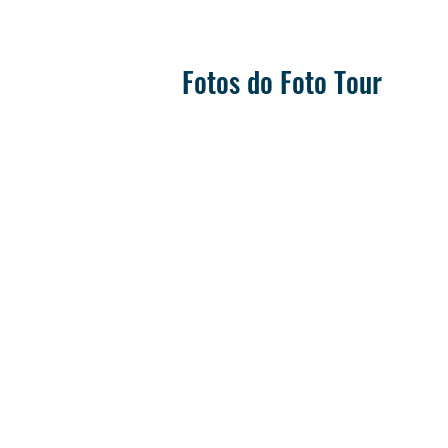
Fotos do Foto Tour