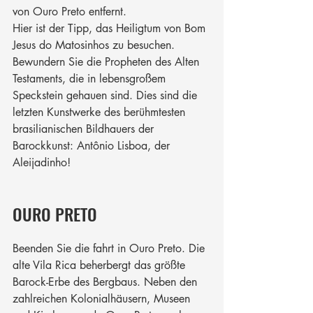
von Ouro Preto entfernt.
Hier ist der Tipp, das Heiligtum von Bom 
Jesus do Matosinhos zu besuchen. 
Bewundern Sie die Propheten des Alten 
Testaments, die in lebensgroßem 
Speckstein gehauen sind. Dies sind die 
letzten Kunstwerke des berühmtesten 
brasilianischen Bildhauers der 
Barockkunst: Antônio Lisboa, der 
Aleijadinho!
OURO PRETO
Beenden Sie die fahrt in Ouro Preto. Die 
alte Vila Rica beherbergt das größte 
Barock-Erbe des Bergbaus. Neben den 
zahlreichen Kolonialhäusern, Museen 