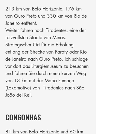
213 km von Belo Horizonte, 176 km 
von Ouro Preto und 330 km von Rio de 
Janeiro entfernt.
Weiter fahren nach Tiradentes, eine der 
reizvollsten Städte von Minas. 
Strategischer Ort für die Erholung 
entlang der Strecke von Paraty oder Rio 
de Janeiro nach Ouro Preto. Ich schlage 
vor dort das Liturgiemuseum zu besuchen 
und fahren Sie durch einen kurzen Weg 
von 13 km mit der Maria Fumaça 
(Lokomotive) von  Tiradentes nach São 
João del Rei.
CONGONHAS
81 km von Belo Horizonte und 60 km 