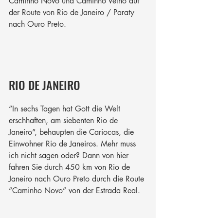
Caminho Novo und Caminho Velho auf 
der Route von Rio de Janeiro / Paraty 
nach Ouro Preto. 
RIO DE JANEIRO
“In sechs Tagen hat Gott die Welt 
erschhaften, am siebenten Rio de 
Janeiro”, behaupten die Cariocas, die 
Einwohner Rio de Janeiros. Mehr muss 
ich nicht sagen oder? Dann von hier 
fahren Sie durch 450 km von Rio de 
Janeiro nach Ouro Preto durch die Route 
“Caminho Novo” von der Estrada Real.