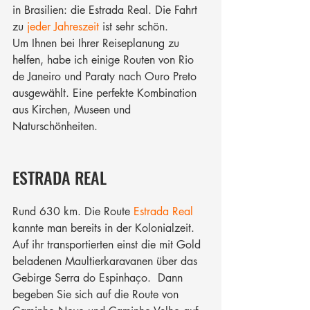
in Brasilien: die Estrada Real. Die Fahrt 
zu 
jeder Jahreszeit
 ist sehr schön.
Um Ihnen bei Ihrer Reiseplanung zu 
helfen, habe ich einige Routen von Rio 
de Janeiro und Paraty nach Ouro Preto 
ausgewählt. Eine perfekte Kombination 
aus Kirchen, Museen und 
Naturschönheiten.
ESTRADA REAL
Rund 630 km. Die Route 
Estrada Real
kannte man bereits in der Kolonialzeit. 
Auf ihr transportierten einst die mit Gold 
beladenen Maultierkaravanen über das 
Gebirge Serra do Espinhaço.  Dann 
begeben Sie sich auf die Route von 