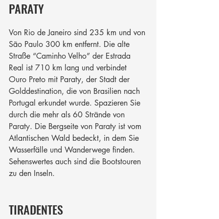
PARATY
Von Rio de Janeiro sind 235 km und von 
São Paulo 300 km entfernt. Die alte 
Straße “Caminho Velho” der Estrada 
Real ist 710 km lang und verbindet 
Ouro Preto mit Paraty, der Stadt der 
Golddestination, die von Brasilien nach 
Portugal erkundet wurde. Spazieren Sie 
durch die mehr als 60 Strände von 
Paraty. Die Bergseite von Paraty ist vom 
Atlantischen Wald bedeckt, in dem Sie 
Wasserfälle und Wanderwege finden. 
Sehenswertes auch sind die Bootstouren 
zu den Inseln.
TIRADENTES