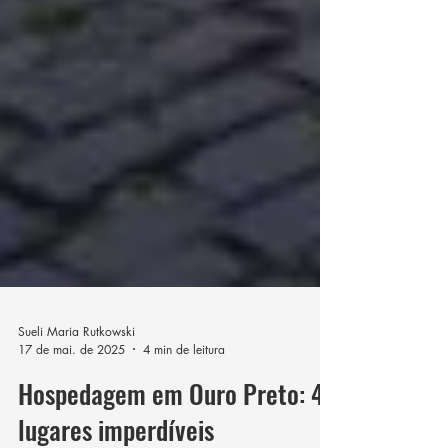
Sueli Maria Rutkowski